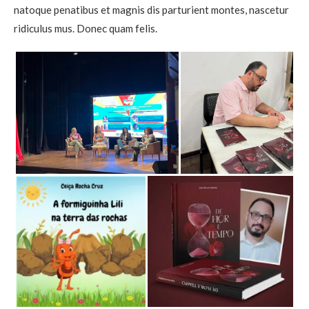
natoque penatibus et magnis dis parturient montes, nascetur
ridiculus mus. Donec quam felis.