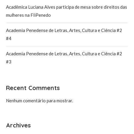
Acadêmica Luciana Alves participa de mesa sobre direitos das
mulheres na FliPenedo
Academia Penedense de Letras, Artes, Cultura e Ciência #2
#4
Academia Penedense de Letras, Artes, Cultura e Ciência #2
#3
Recent Comments
Nenhum comentário para mostrar.
Archives