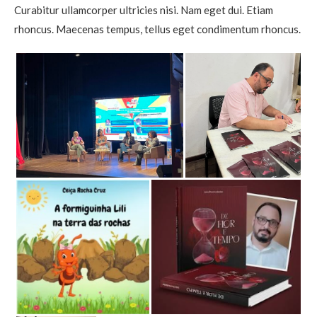
Curabitur ullamcorper ultricies nisi. Nam eget dui. Etiam
rhoncus. Maecenas tempus, tellus eget condimentum rhoncus.