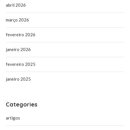
abril 2026
março 2026
fevereiro 2026
janeiro 2026
fevereiro 2025
janeiro 2025
Categories
artigos