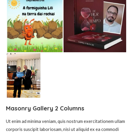
Masonry Gallery 2 Columns
Ut enim ad minima veniam, quis nostrum exercitationem ullam
corporis suscipit laboriosam, nisi ut aliquid ex ea commodi