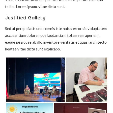
tellus. Lorem ipsum. vitae dicta sunt.
Justified Gallery
Sed ut perspiciatis unde omnis iste natus error sit voluptatem
accusantium doloremque laudantium, totam rem aperiam,
eaque ipsa quae ab illo inventore veritatis et quasi architecto
beatae vitae dicta sunt explicabo.