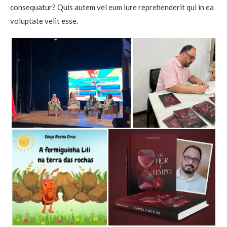
consequatur? Quis autem vel eum iure reprehenderit qui in ea
voluptate velit esse.