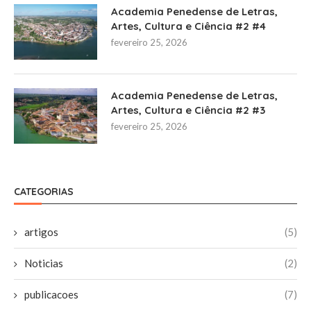
Academia Penedense de Letras,
Artes, Cultura e Ciência #2 #4
fevereiro 25, 2026
Academia Penedense de Letras,
Artes, Cultura e Ciência #2 #3
fevereiro 25, 2026
CATEGORIAS
artigos
(5)
Noticias
(2)
publicacoes
(7)