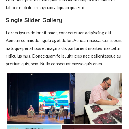
labore et dolore magnam aliquam quaerat.
Single Slider Gallery
Lorem ipsum dolor sit amet, consectetuer adipiscing elit.
Aenean commodo ligula eget dolor. Aenean massa. Cum sociis
natoque penatibus et magnis dis parturient montes, nascetur
ridiculus mus. Donec quam felis, ultricies nec, pellentesque eu,
pretium quis, sem. Nulla consequat massa quis enim.