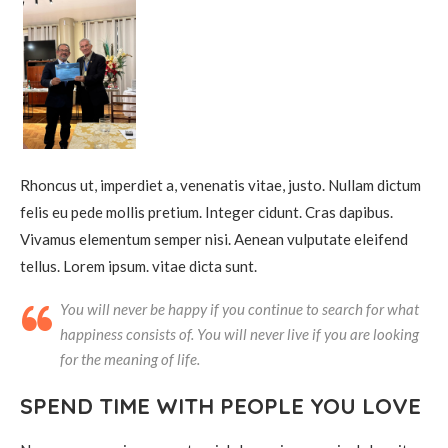
Rhoncus ut, imperdiet a, venenatis vitae, justo. Nullam dictum
felis eu pede mollis pretium. Integer cidunt. Cras dapibus.
Vivamus elementum semper nisi. Aenean vulputate eleifend
tellus. Lorem ipsum. vitae dicta sunt.
You will never be happy if you continue to search for what
happiness consists of. You will never live if you are looking
for the meaning of life.
SPEND TIME WITH PEOPLE YOU LOVE