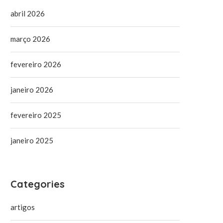
abril 2026
março 2026
fevereiro 2026
janeiro 2026
fevereiro 2025
janeiro 2025
Categories
artigos