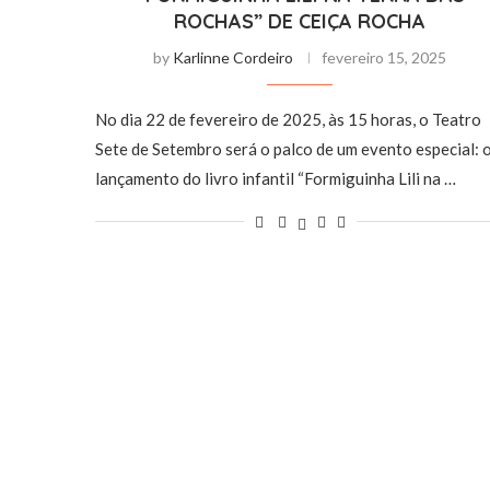
ROCHAS” DE CEIÇA ROCHA
by
Karlinne Cordeiro
fevereiro 15, 2025
No dia 22 de fevereiro de 2025, às 15 horas, o Teatro
Sete de Setembro será o palco de um evento especial: 
lançamento do livro infantil “Formiguinha Lili na …