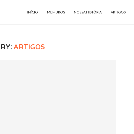
INÍCIO
MEMBROS
NOSSA HISTÓRIA
ARTIGOS
RY:
ARTIGOS