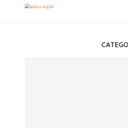
CATEGO