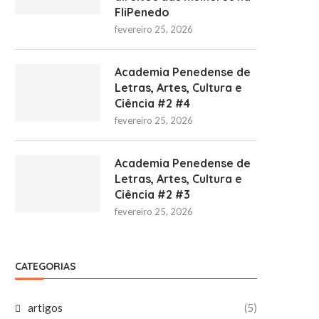
FliPenedo
fevereiro 25, 2026
Academia Penedense de
Letras, Artes, Cultura e
Ciência #2 #4
fevereiro 25, 2026
Academia Penedense de
Letras, Artes, Cultura e
Ciência #2 #3
fevereiro 25, 2026
CATEGORIAS
artigos
(5)