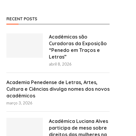
RECENT POSTS
Acadêmicas são
Curadoras da Exposição
“Penedo em Traços e
Letras”
abril 8, 2026
Academia Penedense de Letras, Artes,
Cultura e Ciências divulga nomes dos novos
acadêmicos
março 3, 2026
Acadêmica Luciana Alves
participa de mesa sobre
direitos das mulheres na