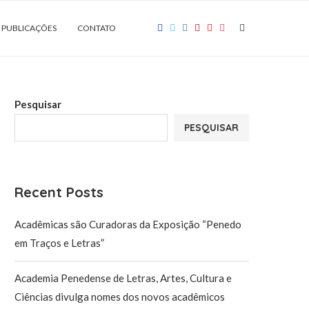
PUBLICAÇÕES
CONTATO
Pesquisar
PESQUISAR
Recent Posts
Acadêmicas são Curadoras da Exposição “Penedo
em Traços e Letras”
Academia Penedense de Letras, Artes, Cultura e
Ciências divulga nomes dos novos acadêmicos