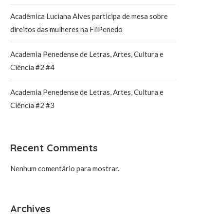
Acadêmica Luciana Alves participa de mesa sobre
direitos das mulheres na FliPenedo
Academia Penedense de Letras, Artes, Cultura e
Ciência #2 #4
Academia Penedense de Letras, Artes, Cultura e
Ciência #2 #3
Recent Comments
Nenhum comentário para mostrar.
Archives