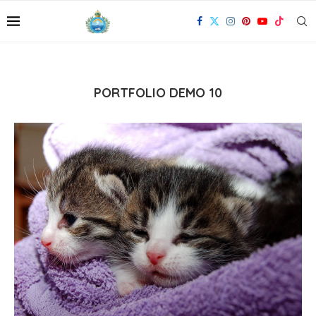
PORTFOLIO DEMO 10