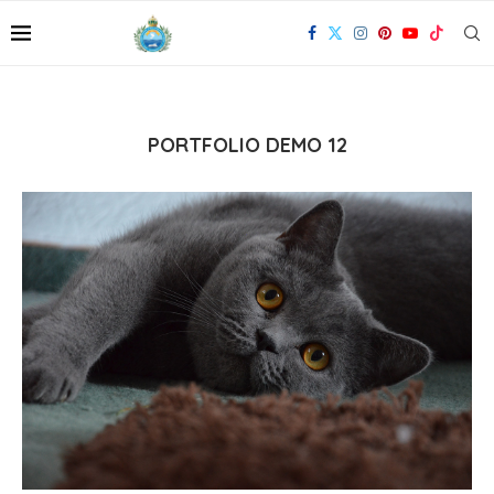
PORTFOLIO DEMO 12