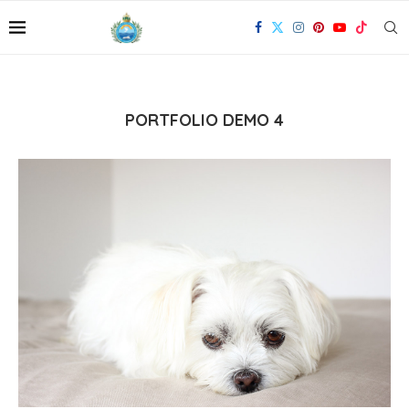
PORTFOLIO DEMO 4